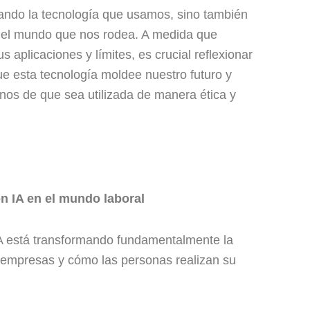
iando la tecnología que usamos, sino también
 el mundo que nos rodea. A medida que
aplicaciones y límites, es crucial reflexionar
 esta tecnología moldee nuestro futuro y
s de que sea utilizada de manera ética y
n IA en el mundo laboral
 IA está transformando fundamentalmente la
 empresas y cómo las personas realizan su