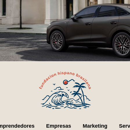
mprendedores
Empresas
Marketing
Serv