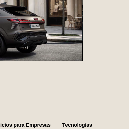
icios para Empresas
Tecnologías