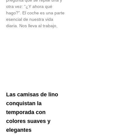
otra vez: “¿Y ahora qué
hago?”. El coche es una parte
esencial de nuestra vida
diaria. Nos lleva al trabajo,
Las camisas de lino
conquistan la
temporada con
colores suaves y
elegantes