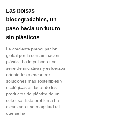
Las bolsas
biodegradables, un
paso hacia un futuro
sin plásticos
La creciente preocupación
global por la contaminación
plástica ha impulsado una
serie de iniciativas y esfuerzos
orientados a encontrar
soluciones más sostenibles y
ecológicas en lugar de los
productos de plástico de un
solo uso. Este problema ha
alcanzado una magnitud tal
que se ha