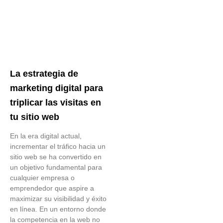
La estrategia de
marketing digital para
triplicar las visitas en
tu sitio web
En la era digital actual,
incrementar el tráfico hacia un
sitio web se ha convertido en
un objetivo fundamental para
cualquier empresa o
emprendedor que aspire a
maximizar su visibilidad y éxito
en línea. En un entorno donde
la competencia en la web no