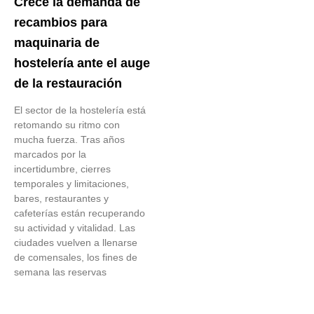
Crece la demanda de
recambios para
maquinaria de
hostelería ante el auge
de la restauración
El sector de la hostelería está
retomando su ritmo con
mucha fuerza. Tras años
marcados por la
incertidumbre, cierres
temporales y limitaciones,
bares, restaurantes y
cafeterías están recuperando
su actividad y vitalidad. Las
ciudades vuelven a llenarse
de comensales, los fines de
semana las reservas