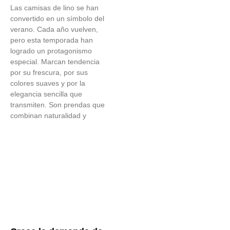
Las camisas de lino se han
convertido en un símbolo del
verano. Cada año vuelven,
pero esta temporada han
logrado un protagonismo
especial. Marcan tendencia
por su frescura, por sus
colores suaves y por la
elegancia sencilla que
transmiten. Son prendas que
combinan naturalidad y