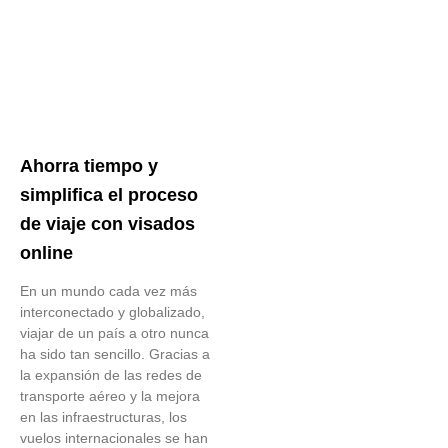
Ahorra tiempo y
simplifica el proceso
de viaje con visados
online
En un mundo cada vez más
interconectado y globalizado,
viajar de un país a otro nunca
ha sido tan sencillo. Gracias a
la expansión de las redes de
transporte aéreo y la mejora
en las infraestructuras, los
vuelos internacionales se han