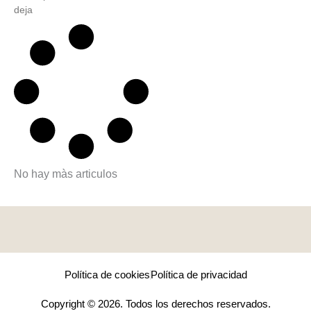
deja
No hay màs articulos
Política de cookies
Política de privacidad
Copyright © 2026. Todos los derechos reservados.