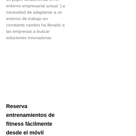
entorno empresarial actual. La
necesidad de adaptarse a un
entorno de trabajo en
constante cambio ha llevado a
las empresas a buscar
soluciones innovadoras
Reserva
entrenamientos de
fitness fácilmente
desde el móvil