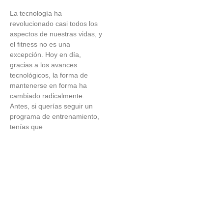
La tecnología ha
revolucionado casi todos los
aspectos de nuestras vidas, y
el fitness no es una
excepción. Hoy en día,
gracias a los avances
tecnológicos, la forma de
mantenerse en forma ha
cambiado radicalmente.
Antes, si querías seguir un
programa de entrenamiento,
tenías que