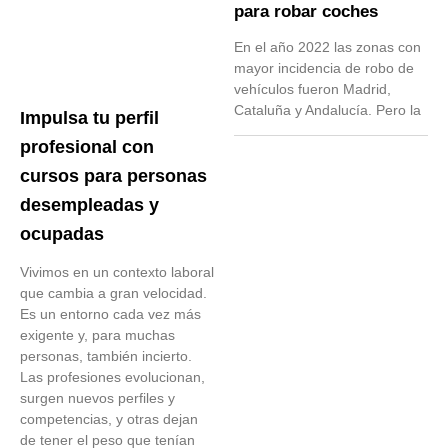
para robar coches
En el año 2022 las zonas con
mayor incidencia de robo de
vehículos fueron Madrid,
Cataluña y Andalucía. Pero la
Impulsa tu perfil
profesional con
cursos para personas
desempleadas y
ocupadas
Vivimos en un contexto laboral
que cambia a gran velocidad.
Es un entorno cada vez más
exigente y, para muchas
personas, también incierto.
Las profesiones evolucionan,
surgen nuevos perfiles y
competencias, y otras dejan
de tener el peso que tenían