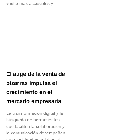
vuelto más accesibles y
El auge de la venta de
pizarras impulsa el
crecimiento en el
mercado empresarial
La transformación digital y la
búsqueda de herramientas
que faciliten la colaboración y
la comunicación desempeñan
un papel fundamental en el