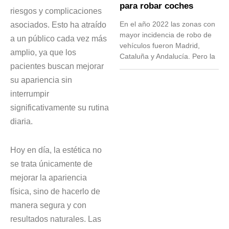
para robar coches
riesgos y complicaciones
asociados. Esto ha atraído
En el año 2022 las zonas con
mayor incidencia de robo de
a un público cada vez más
vehículos fueron Madrid,
amplio, ya que los
Cataluña y Andalucía. Pero la
pacientes buscan mejorar
su apariencia sin
interrumpir
significativamente su rutina
diaria.
Hoy en día, la estética no
se trata únicamente de
mejorar la apariencia
física, sino de hacerlo de
manera segura y con
resultados naturales. Las