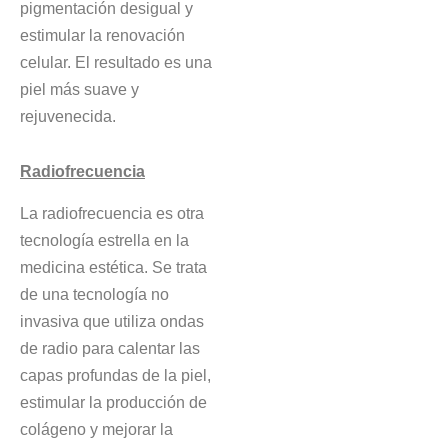
pigmentación desigual y
estimular la renovación
celular. El resultado es una
piel más suave y
rejuvenecida.
Radiofrecuencia
La radiofrecuencia es otra
tecnología estrella en la
medicina estética. Se trata
de una tecnología no
invasiva que utiliza ondas
de radio para calentar las
capas profundas de la piel,
estimular la producción de
colágeno y mejorar la