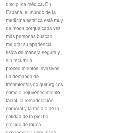
disciplina médica. En
España, el mundo de la
medicina estética está muy
de moda porque cada vez
más personas buscan
mejorar su apariencia
física de manera segura y
sin recurrir a
procedimientos invasivos.
La demanda de
tratamientos no quirúrgicos
como el rejuvenecimiento
facial, la remodelación
corporal y la mejora de la
calidad de la piel ha
crecido de forma
exponencial, impulsada