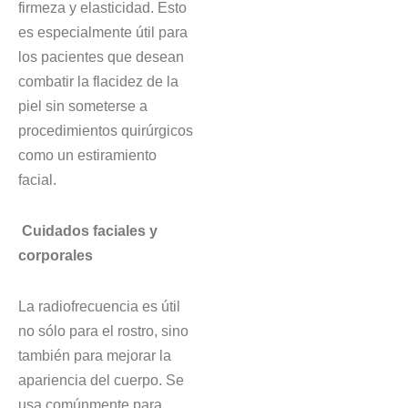
firmeza y elasticidad. Esto
es especialmente útil para
los pacientes que desean
combatir la flacidez de la
piel sin someterse a
procedimientos quirúrgicos
como un estiramiento
facial.
Cuidados faciales y
corporales
La radiofrecuencia es útil
no sólo para el rostro, sino
también para mejorar la
apariencia del cuerpo. Se
usa comúnmente para