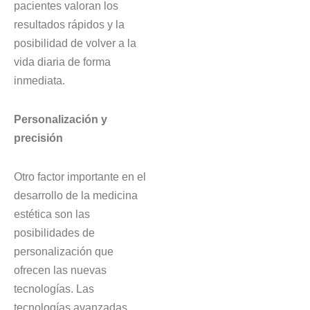
pacientes valoran los
resultados rápidos y la
posibilidad de volver a la
vida diaria de forma
inmediata.
Personalización y
precisión
Otro factor importante en el
desarrollo de la medicina
estética son las
posibilidades de
personalización que
ofrecen las nuevas
tecnologías. Las
tecnologías avanzadas