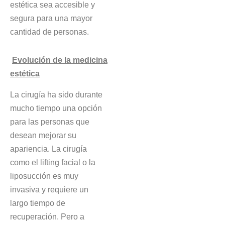
estética sea accesible y
segura para una mayor
cantidad de personas.
Evolución de la medicina
estética
La cirugía ha sido durante
mucho tiempo una opción
para las personas que
desean mejorar su
apariencia. La cirugía
como el lifting facial o la
liposucción es muy
invasiva y requiere un
largo tiempo de
recuperación. Pero a