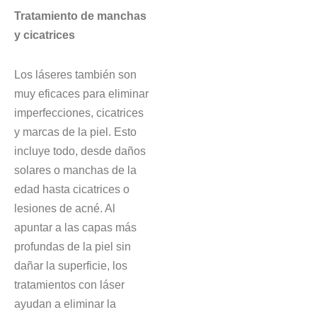
Tratamiento de manchas
y cicatrices
Los láseres también son
muy eficaces para eliminar
imperfecciones, cicatrices
y marcas de la piel. Esto
incluye todo, desde daños
solares o manchas de la
edad hasta cicatrices o
lesiones de acné. Al
apuntar a las capas más
profundas de la piel sin
dañar la superficie, los
tratamientos con láser
ayudan a eliminar la