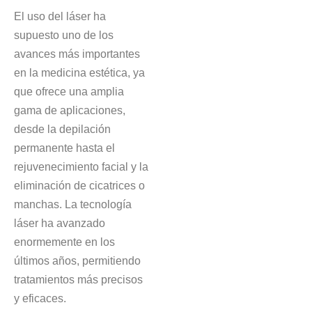
El uso del láser ha
supuesto uno de los
avances más importantes
en la medicina estética, ya
que ofrece una amplia
gama de aplicaciones,
desde la depilación
permanente hasta el
rejuvenecimiento facial y la
eliminación de cicatrices o
manchas. La tecnología
láser ha avanzado
enormemente en los
últimos años, permitiendo
tratamientos más precisos
y eficaces.