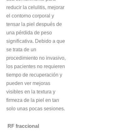
reducir la celulitis, mejorar
el contorno corporal y
tensar la piel después de
una pérdida de peso
significativa. Debido a que
se trata de un
procedimiento no invasivo,
los pacientes no requieren
tiempo de recuperación y
pueden ver mejoras
visibles en la textura y
firmeza de la piel en tan
solo unas pocas sesiones.
RF fraccional