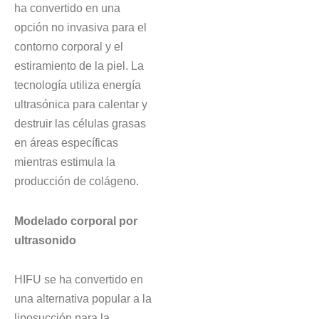
ha convertido en una
opción no invasiva para el
contorno corporal y el
estiramiento de la piel. La
tecnología utiliza energía
ultrasónica para calentar y
destruir las células grasas
en áreas específicas
mientras estimula la
producción de colágeno.
Modelado corporal por
ultrasonido
HIFU se ha convertido en
una alternativa popular a la
liposucción para la