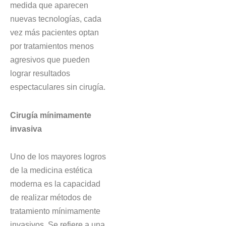
medida que aparecen
nuevas tecnologías, cada
vez más pacientes optan
por tratamientos menos
agresivos que pueden
lograr resultados
espectaculares sin cirugía.
Cirugía mínimamente
invasiva
Uno de los mayores logros
de la medicina estética
moderna es la capacidad
de realizar métodos de
tratamiento mínimamente
invasivos. Se refiere a una