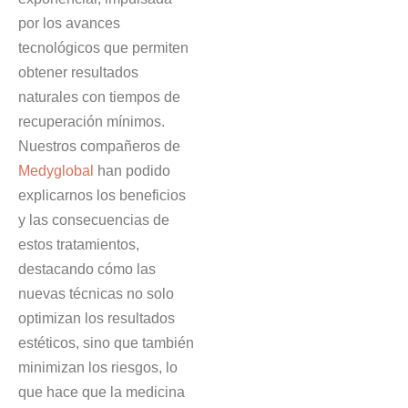
por los avances
tecnológicos que permiten
obtener resultados
naturales con tiempos de
recuperación mínimos.
Nuestros compañeros de
Medyglobal
han podido
explicarnos los beneficios
y las consecuencias de
estos tratamientos,
destacando cómo las
nuevas técnicas no solo
optimizan los resultados
estéticos, sino que también
minimizan los riesgos, lo
que hace que la medicina