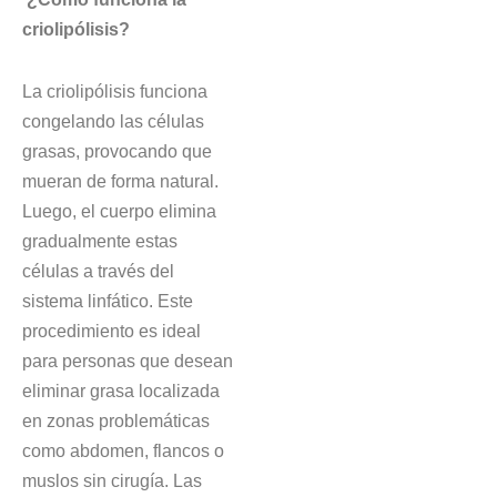
criolipólisis?
La criolipólisis funciona
congelando las células
grasas, provocando que
mueran de forma natural.
Luego, el cuerpo elimina
gradualmente estas
células a través del
sistema linfático. Este
procedimiento es ideal
para personas que desean
eliminar grasa localizada
en zonas problemáticas
como abdomen, flancos o
muslos sin cirugía. Las