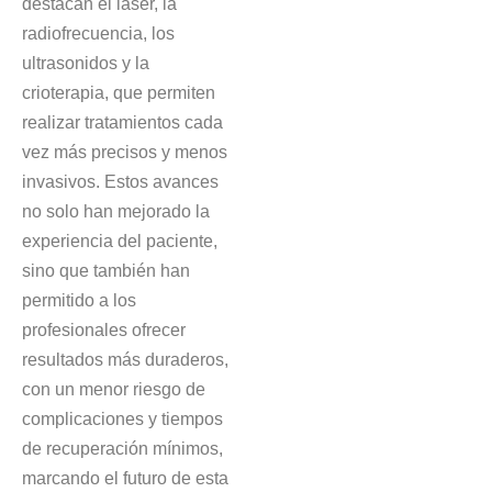
destacan el láser, la
radiofrecuencia, los
ultrasonidos y la
crioterapia, que permiten
realizar tratamientos cada
vez más precisos y menos
invasivos. Estos avances
no solo han mejorado la
experiencia del paciente,
sino que también han
permitido a los
profesionales ofrecer
resultados más duraderos,
con un menor riesgo de
complicaciones y tiempos
de recuperación mínimos,
marcando el futuro de esta