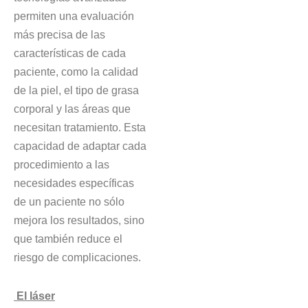
permiten una evaluación
más precisa de las
características de cada
paciente, como la calidad
de la piel, el tipo de grasa
corporal y las áreas que
necesitan tratamiento. Esta
capacidad de adaptar cada
procedimiento a las
necesidades específicas
de un paciente no sólo
mejora los resultados, sino
que también reduce el
riesgo de complicaciones.
El láser