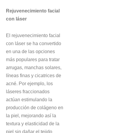
Rejuvenecimiento facial
con láser
El rejuvenecimiento facial
con láser se ha convertido
en una de las opciones
más populares para tratar
arrugas, manchas solares,
líneas finas y cicatrices de
acné. Por ejemplo, los
láseres fraccionados
actúan estimulando la
producción de colágeno en
la piel, mejorando así la
textura y elasticidad de la
piel sin dañar el tejido