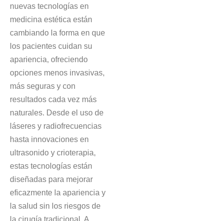
nuevas tecnologías en
medicina estética están
cambiando la forma en que
los pacientes cuidan su
apariencia, ofreciendo
opciones menos invasivas,
más seguras y con
resultados cada vez más
naturales. Desde el uso de
láseres y radiofrecuencias
hasta innovaciones en
ultrasonido y crioterapia,
estas tecnologías están
diseñadas para mejorar
eficazmente la apariencia y
la salud sin los riesgos de
la cirugía tradicional. A