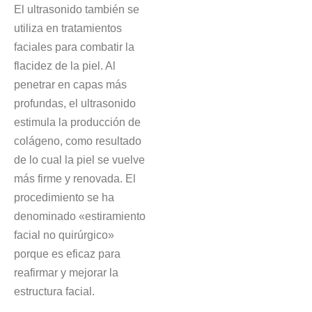
El ultrasonido también se
utiliza en tratamientos
faciales para combatir la
flacidez de la piel. Al
penetrar en capas más
profundas, el ultrasonido
estimula la producción de
colágeno, como resultado
de lo cual la piel se vuelve
más firme y renovada. El
procedimiento se ha
denominado «estiramiento
facial no quirúrgico»
porque es eficaz para
reafirmar y mejorar la
estructura facial.