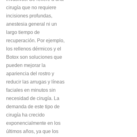
cirugía que no requiere
incisiones profundas,
anestesia general ni un
largo tiempo de
recuperación. Por ejemplo,
los rellenos dérmicos y el
Botox son soluciones que
pueden mejorar la
apariencia del rostro y
reducir las arrugas y líneas
faciales en minutos sin
necesidad de cirugía. La
demanda de este tipo de
cirugía ha crecido
exponencialmente en los
últimos años, ya que los