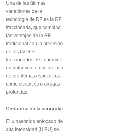
Una de las últimas
variaciones de la
tecnología de RF es la RF
fraccionada, que combina
las ventajas de la RF
tradicional con la precisión
de los láseres
fraccionados. Esto permite
un tratamiento más preciso
de problemas específicos,
como cicatrices o arrugas
profundas.
Centrarse en la ecografía
El ultrasonido enfocado de
alta intensidad (HIFU) se