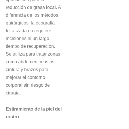
reducción de grasa local. A
diferencia de los métodos
quirúrgicos, la ecografía
focalizada no requiere
incisiones ni un largo
tiempo de recuperación.
Se utiliza para tratar zonas
como abdomen, muslos,
cintura y brazos para
mejorar el contorno
corporal sin riesgo de
cirugía.
Estiramiento de la piel del
rostro