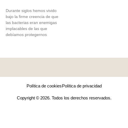
Durante siglos hemos vivido
bajo la firme creencia de que
las bacterias eran enemigas
implacables de las que
debíamos protegernos
Política de cookies
Política de privacidad
Copyright © 2026. Todos los derechos reservados.