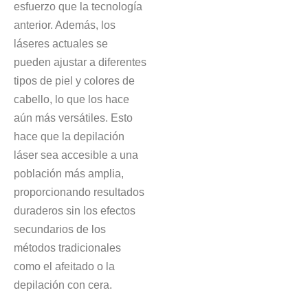
esfuerzo que la tecnología
anterior. Además, los
láseres actuales se
pueden ajustar a diferentes
tipos de piel y colores de
cabello, lo que los hace
aún más versátiles. Esto
hace que la depilación
láser sea accesible a una
población más amplia,
proporcionando resultados
duraderos sin los efectos
secundarios de los
métodos tradicionales
como el afeitado o la
depilación con cera.