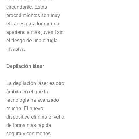
circundante. Estos
procedimientos son muy
eficaces para lograr una
apariencia más juvenil sin
el riesgo de una cirugía
invasiva.
Depilación láser
La depilación láser es otro
ámbito en el que la
tecnología ha avanzado
mucho. El nuevo
dispositivo elimina el vello
de forma más rápida,
segura y con menos