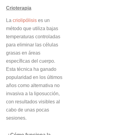
Crioterapia
La
criolipólisis
es un
método que utiliza bajas
temperaturas controladas
para eliminar las células
grasas en áreas
específicas del cuerpo.
Esta técnica ha ganado
popularidad en los últimos
años como alternativa no
invasiva a la liposucción,
con resultados visibles al
cabo de unas pocas
sesiones.
¿Cómo funciona la