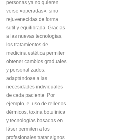
personas ya no quieren
verse «operadas», sino
rejuvenecidas de forma
sutil y equilibrada. Gracias
a las nuevas tecnologías,
los tratamientos de
medicina estética permiten
obtener cambios graduales
y personalizados,
adaptándose a las
necesidades individuales
de cada paciente. Por
ejemplo, el uso de rellenos
dérmicos, toxina botulínica
y tecnologías basadas en
láser permiten a los
profesionales tratar signos