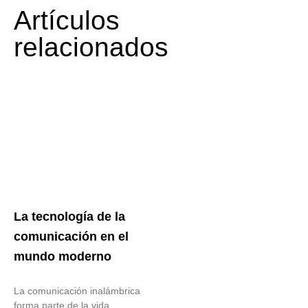
Artículos
relacionados
La tecnología de la
comunicación en el
mundo moderno
La comunicación inalámbrica
forma parte de la vida