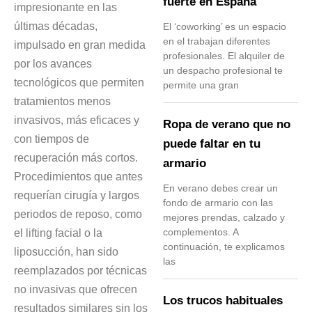
fuerte en España
impresionante en las
últimas décadas,
El ‘coworking’ es un espacio
en el trabajan diferentes
impulsado en gran medida
profesionales. El alquiler de
por los avances
un despacho profesional te
tecnológicos que permiten
permite una gran
tratamientos menos
invasivos, más eficaces y
Ropa de verano que no
con tiempos de
puede faltar en tu
recuperación más cortos.
armario
Procedimientos que antes
En verano debes crear un
requerían cirugía y largos
fondo de armario con las
periodos de reposo, como
mejores prendas, calzado y
el lifting facial o la
complementos. A
continuación, te explicamos
liposucción, han sido
las
reemplazados por técnicas
no invasivas que ofrecen
Los trucos habituales
resultados similares sin los