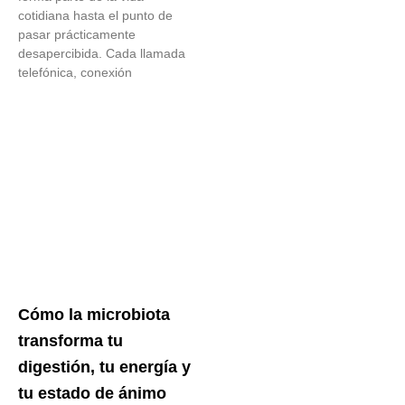
cotidiana hasta el punto de
pasar prácticamente
desapercibida. Cada llamada
telefónica, conexión
Cómo la microbiota
transforma tu
digestión, tu energía y
tu estado de ánimo