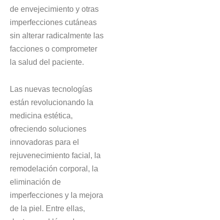
de envejecimiento y otras
imperfecciones cutáneas
sin alterar radicalmente las
facciones o comprometer
la salud del paciente.
Las nuevas tecnologías
están revolucionando la
medicina estética,
ofreciendo soluciones
innovadoras para el
rejuvenecimiento facial, la
remodelación corporal, la
eliminación de
imperfecciones y la mejora
de la piel. Entre ellas,